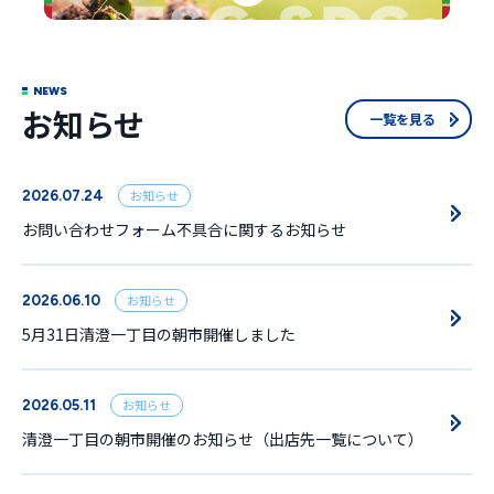
NEWS
お知らせ
一覧を見る
お知らせ
2026.07.24
お問い合わせフォーム不具合に関するお知らせ
お知らせ
2026.06.10
5月31日清澄一丁目の朝市開催しました
お知らせ
2026.05.11
清澄一丁目の朝市開催のお知らせ（出店先一覧について）