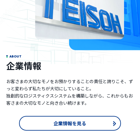
ABOUT
企業情報
お客さまの大切なモノをお預かりすることの責任と誇りこそ、ず
っと変わらず私たちが大切にしていること。
独創的なロジスティクスシステムを構築しながら、これからもお
客さまの大切なモノと向き合い続けます。
企業情報を見る