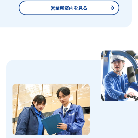
営業所案内を見る