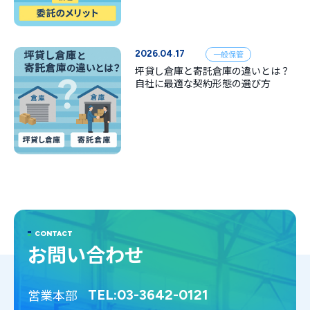
2026.04.17
一般保管
坪貸し倉庫と寄託倉庫の違いとは？
自社に最適な契約形態の選び方
CONTACT
お問い合わせ
営業本部
TEL:03-3642-0121