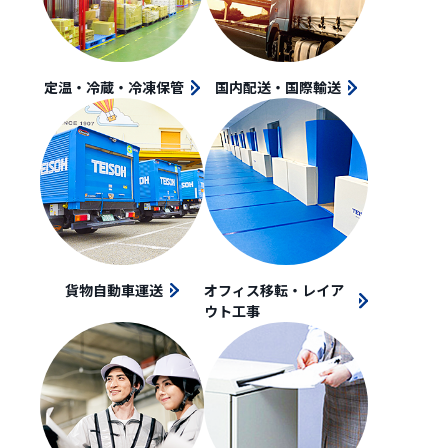
定温・冷蔵・冷凍保管
国内配送・国際輸送
貨物自動車運送
オフィス移転・レイア
ウト工事