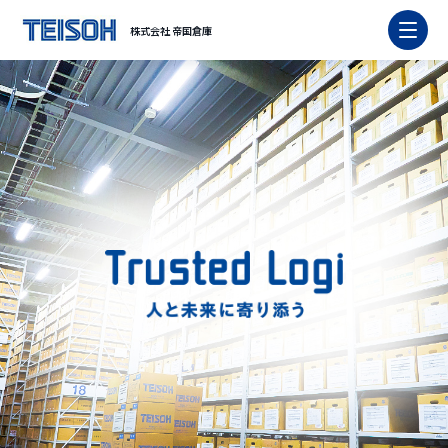
株式会社 帝国倉庫